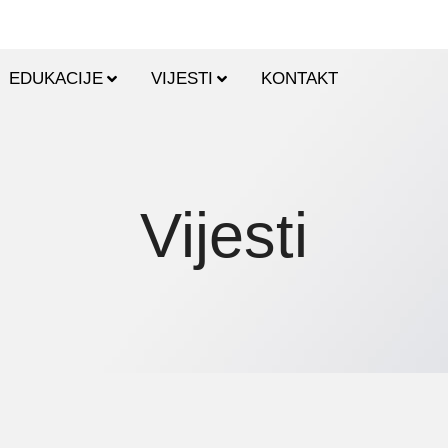
EDUKACIJE
VIJESTI
KONTAKT
Vijesti