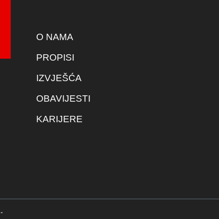
O NAMA
PROPISI
IZVJEŠĆA
OBAVIJESTI
KARIJERE
.