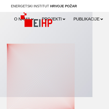
ENERGETSKI INSTITUT
HRVOJE POŽAR
O NAMA
PROJEKTI
PUBLIKACIJE