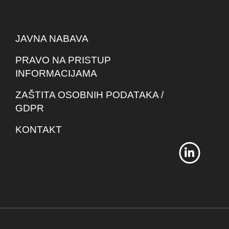
JAVNA NABAVA
PRAVO NA PRISTUP
INFORMACIJAMA
ZAŠTITA OSOBNIH PODATAKA /
GDPR
KONTAKT