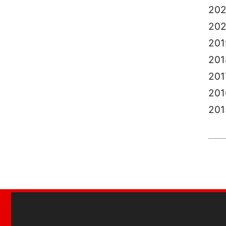
202
20
201
201
201
201
201