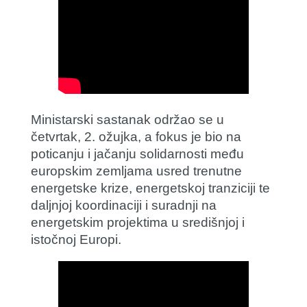
Ministarski sastanak održao se u
četvrtak, 2. ožujka, a fokus je bio na
poticanju i jačanju solidarnosti među
europskim zemljama usred trenutne
energetske krize, energetskoj tranziciji te
daljnjoj koordinaciji i suradnji na
energetskim projektima u središnjoj i
istočnoj Europi.