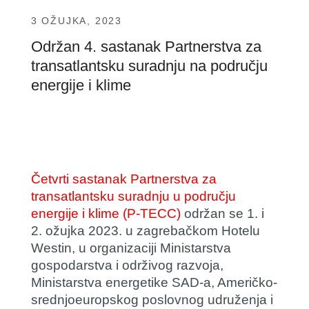
3 OŽUJKA, 2023
Održan 4. sastanak Partnerstva za
transatlantsku suradnju na području
energije i klime
Četvrti sastanak Partnerstva za
transatlantsku suradnju u području
energije i klime (P-TECC)
održan se 1. i
2. ožujka 2023. u zagrebačkom Hotelu
Westin, u organizaciji Ministarstva
gospodarstva i održivog razvoja,
Ministarstva energetike SAD-a, Američko-
srednjoeuropskog poslovnog udruženja i