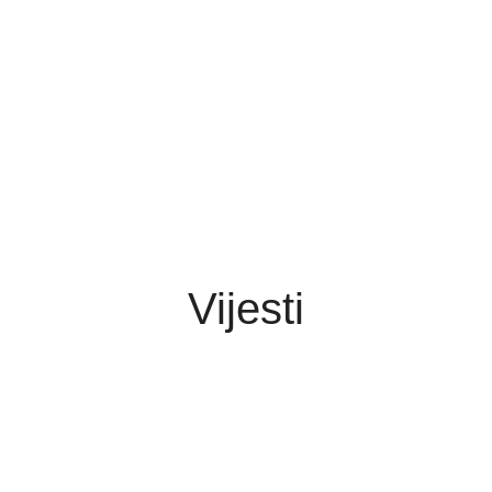
Vijesti