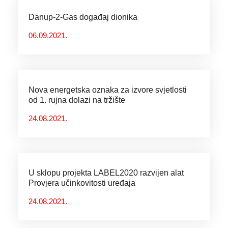
Danup-2-Gas događaj dionika
06.09.2021.
Nova energetska oznaka za izvore svjetlosti
od 1. rujna dolazi na tržište
24.08.2021.
U sklopu projekta LABEL2020 razvijen alat
Provjera učinkovitosti uređaja
24.08.2021.