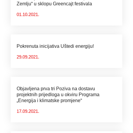
Zemlju“ u sklopu Greencajt festivala
01.10.2021.
Pokrenuta inicijativa Uštedi energiju!
29.09.2021.
Objavljena prva tri Poziva na dostavu
projektnih prijedloga u okviru Programa
„Energija i klimatske promjene“
17.09.2021.