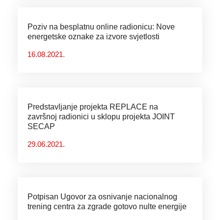
Poziv na besplatnu online radionicu: Nove
energetske oznake za izvore svjetlosti
16.08.2021.
Predstavljanje projekta REPLACE na
završnoj radionici u sklopu projekta JOINT
SECAP
29.06.2021.
Potpisan Ugovor za osnivanje nacionalnog
trening centra za zgrade gotovo nulte energije