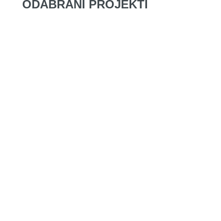
ODABRANI PROJEKTI