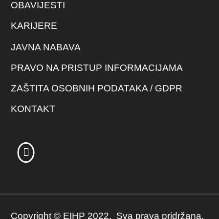
OBAVIJESTI
KARIJERE
JAVNA NABAVA
PRAVO NA PRISTUP INFORMACIJAMA
ZAŠTITA OSOBNIH PODATAKA / GDPR
KONTAKT
Copyright © EIHP 2022. Sva prava pridržana.