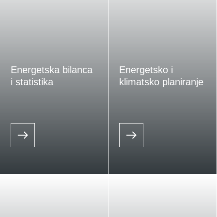
Energetska bilanca
Energetsko i
i statistika
klimatsko planiranje