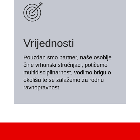
Vrijednosti
Pouzdan smo partner, naše osoblje
čine vrhunski stručnjaci, potičemo
multidisciplinarnost, vodimo brigu o
okolišu te se zalažemo za rodnu
ravnopravnost.